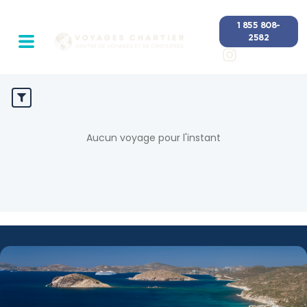
1 855 808-
2582
Aucun voyage pour l'instant